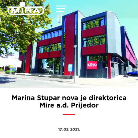
Marina Stupar nova je direktorica
Mire a.d. Prijedor
17. 02. 2021.