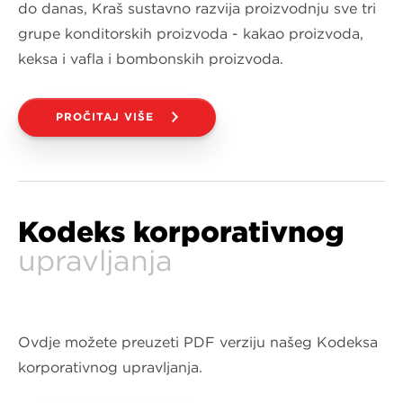
do danas, Kraš sustavno razvija proizvodnju sve tri
grupe konditorskih proizvoda - kakao proizvoda,
keksa i vafla i bombonskih proizvoda.
PROČITAJ VIŠE
Kodeks korporativnog
upravljanja
Ovdje možete preuzeti PDF verziju našeg Kodeksa
korporativnog upravljanja.