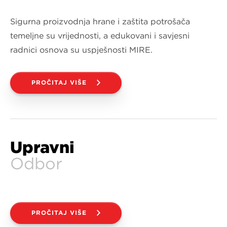
Sigurna proizvodnja hrane i zaštita potrošača
temeljne su vrijednosti, a edukovani i savjesni
radnici osnova su uspješnosti MIRE.
PROČITAJ VIŠE
Upravni
Odbor
PROČITAJ VIŠE